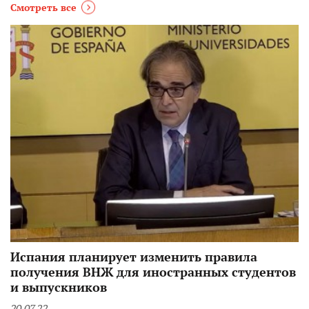
Смотреть все
Испания планирует изменить правила
получения ВНЖ для иностранных студентов
и выпускников
20.07.22