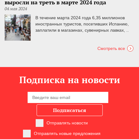
выросли на треть в марте 2024 года
04 мая 2024
В течение марта 2024 года 6,35 миллионов
иностранных туристов, посетивших Испанию,
заплатили в магазинах, сувенирных лавках, ..
Смотреть все
Подписка на новости
Подписаться
Отправлять новости
Отправлять новые предложения