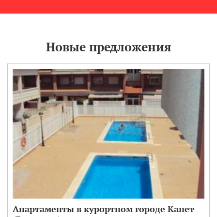
Новые предложения
Апартаменты в курортном городе Канет