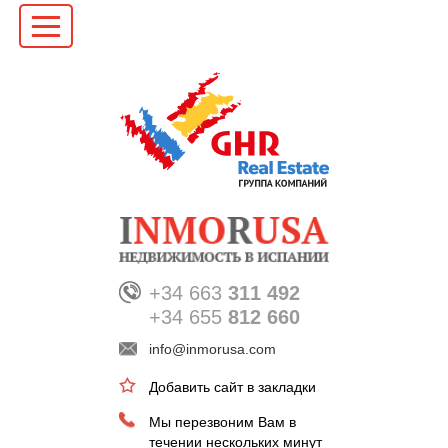
+34 663
311 492
+34 655
812 660
info@inmorusa.com
Добавить сайт в закладки
Мы перезвоним Вам в
течении нескольких минут