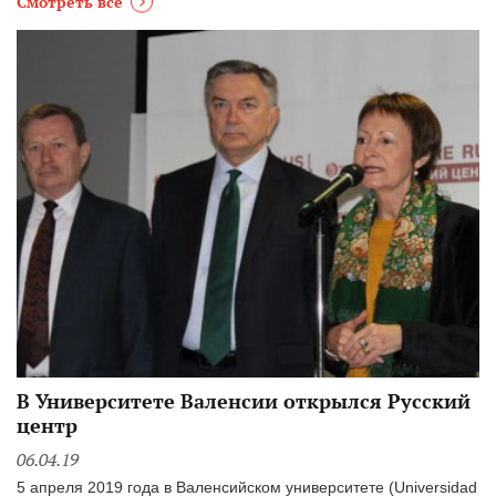
Смотреть все
В Университете Валенсии открылся Русский
центр
06.04.19
5 апреля 2019 года в Валенсийском университете (Universidad