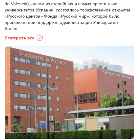
de Valencia), одном из старейших и самых престижных
университетов Испании, состоялось торжественное открытие
«Русского центра» Фонда «Русский мир», которое было
проведено при поддержке администрации Университет
Вален..
Смотреть все