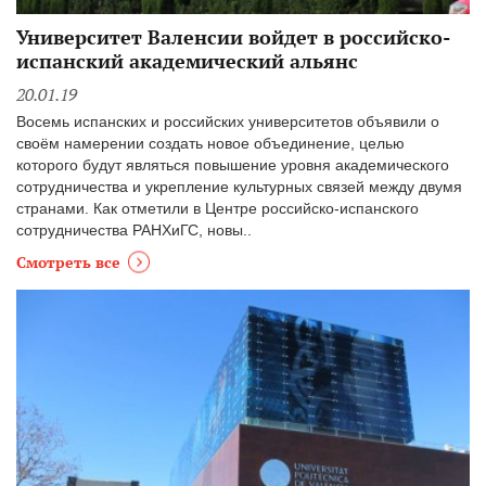
Университет Валенсии войдет в российско-
испанский академический альянс
20.01.19
Восемь испанских и российских университетов объявили о
своём намерении создать новое объединение, целью
которого будут являться повышение уровня академического
сотрудничества и укрепление культурных связей между двумя
странами. Как отметили в Центре российско-испанского
сотрудничества РАНХиГС, новы..
Смотреть все