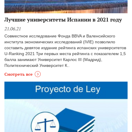
Лучшие университеты Испании в 2021 году
21.06.21
Совместное исследование Фонда BBVA и Валенсийского
института экономических исследований (IVIE) позволило
составить девятое издание рейтинга испанских университетов
U-Ranking 2021 Три первых места рейтинга с показателем 1,5
балла занимают Университет Карлос III (Мадрид),
Политехнический Университет К..
Смотреть все