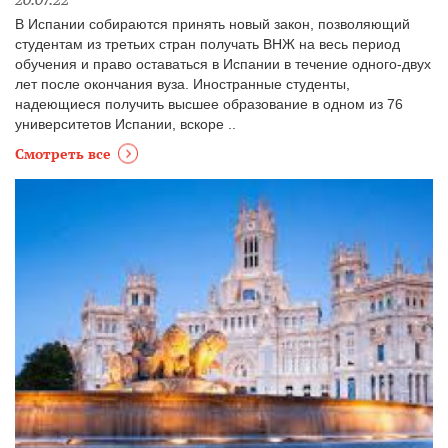
В Испании собираются принять новый закон, позволяющий
студентам из третьих стран получать ВНЖ на весь период
обучения и право оставаться в Испании в течение одного-двух
лет после окончания вуза. Иностранные студенты,
надеющиеся получить высшее образование в одном из 76
университетов Испании, вскоре ..
Смотреть все