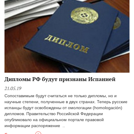
Дипломы РФ будут признаны Испанией
21.05.19
Сопоставимым будут считаться не только дипломы, но и
научные степени, полученные в двух странах. Теперь русские
испанцы будут освобождены от омологации (homologación)
дипломов. Правительство Российской Федерации
опубликовало на официальном портале правовой
информации распоряжение ..