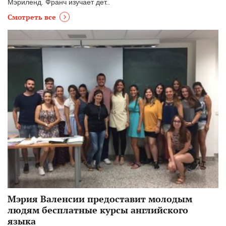
Мэриленд. Франч изучает дет..
Смотреть все
Мэрия Валенсии предоставит молодым
людям бесплатные курсы английского
языка