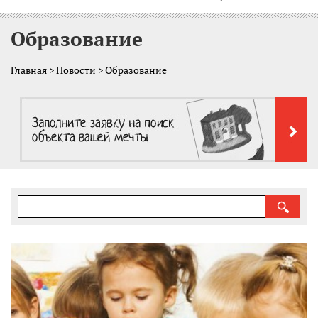
Образование
Главная
>
Новости
> Образование