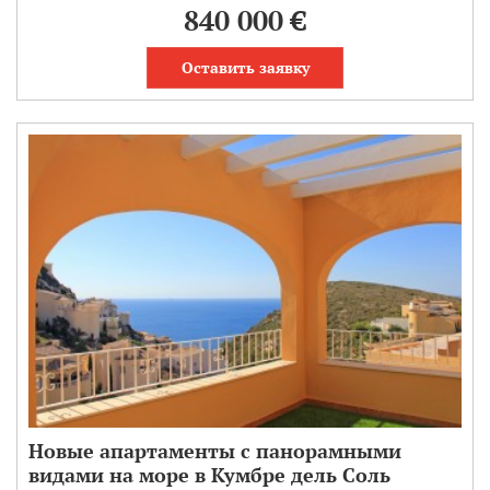
840 000 €
Оставить заявку
Новые апартаменты с панорамными
видами на море в Кумбре дель Соль