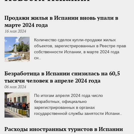
Продажи жилья в Испании вновь упали в
марте 2024 года
16 мая 2024
Количество сделок купли-продажи жилых
объектов, зарегистрированных в Реестре прав
собственности Испании, в марте 2024 года
сн..
Безработица в Испании снизилась на 60,5
тысячи человек в апреле 2024 года
06 мая 2024
По итогам апреля 2024 года число
безработных, официально
зарегистрированных в органах
государственной службы занятости Испани..
Расходы иностранных туристов в Испании