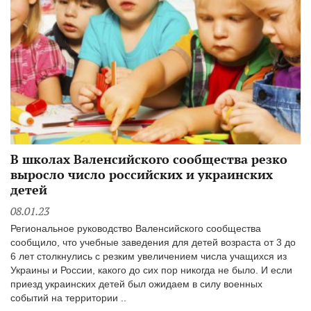
В школах Валенсийского сообщества резко
выросло число российских и украинских
детей
08.01.23
Региональное руководство Валенсийского сообщества
сообщило, что учебные заведения для детей возраста от 3 до
6 лет столкнулись с резким увеличением числа учащихся из
Украины и России, какого до сих пор никогда не было. И если
приезд украинских детей был ожидаем в силу военных
событий на территории ..