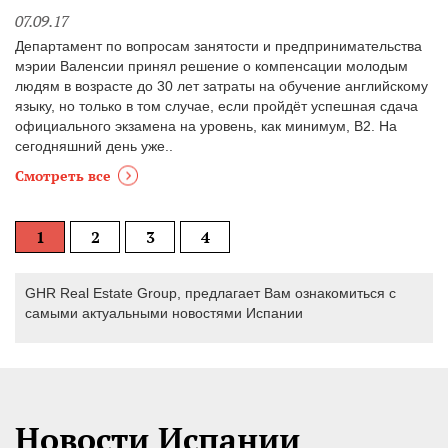
07.09.17
Департамент по вопросам занятости и предпринимательства
мэрии Валенсии принял решение о компенсации молодым
людям в возрасте до 30 лет затраты на обучение английскому
языку, но только в том случае, если пройдёт успешная сдача
официального экзамена на уровень, как минимум, В2. На
сегодняшний день уже..
Смотреть все
1
2
3
4
GHR Real Estate Group, предлагает Вам ознакомиться с
самыми актуальными новостями Испании
Новости Испании