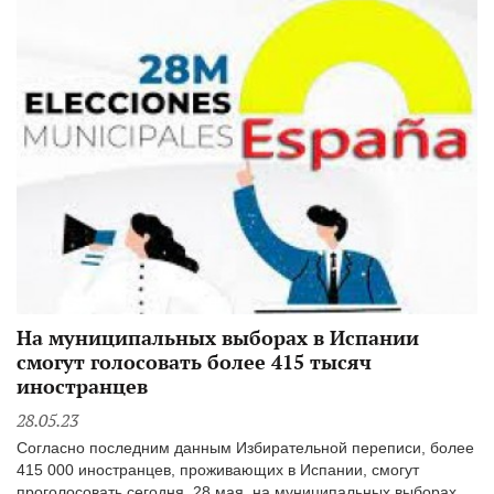
На муниципальных выборах в Испании
смогут голосовать более 415 тысяч
иностранцев
28.05.23
Согласно последним данным Избирательной переписи, более
415 000 иностранцев, проживающих в Испании, смогут
проголосовать сегодня, 28 мая, на муниципальных выборах.