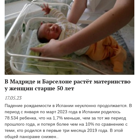
В Мадриде и Барселоне растёт материнство
у женщин старше 50 лет
17.05.23
Падение рождаемости в Испании неуклонно продолжается. В
период с января по март 2023 года в Испании родилось
78.534 ребенка, что на 1,7% меньше, чем за тот же период
прошлого года, и потеря более чем на 10% по сравнению с
теми, кто родился в первые три месяца 2019 года. В этой
общей панораме снижен..