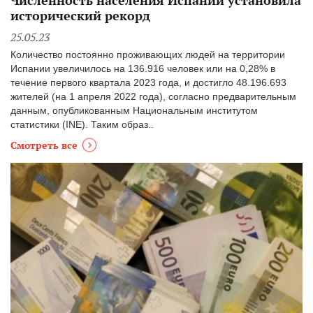
исторический рекорд
25.05.23
Количество постоянно проживающих людей на территории
Испании увеличилось на 136.916 человек или на 0,28% в
течение первого квартала 2023 года, и достигло 48.196.693
жителей (на 1 апреля 2022 года), согласно предварительным
данным, опубликованным Национальным институтом
статистики (INE). Таким образ..
Смотреть все