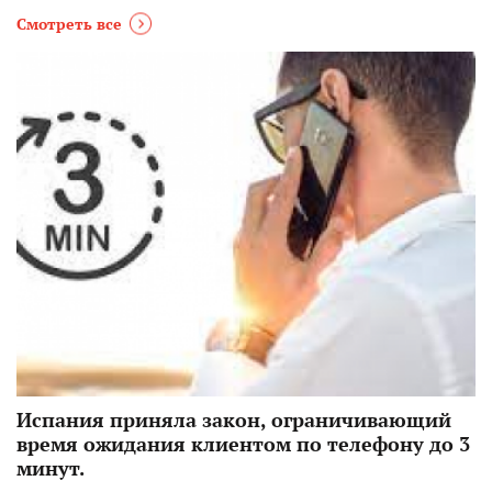
Смотреть все
Испания приняла закон, ограничивающий
время ожидания клиентом по телефону до 3
минут.