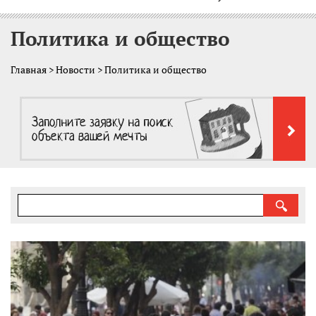
Политика и общество
Главная
>
Новости
> Политика и общество