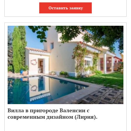
Оставить заявку
Вилла в пригороде Валенсии с
современным дизайном (Лирия).