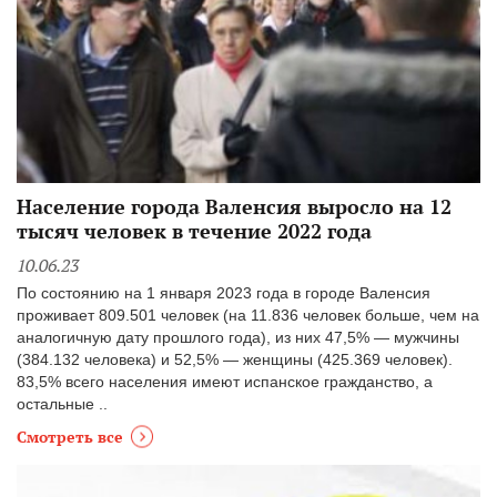
Население города Валенсия выросло на 12
тысяч человек в течение 2022 года
10.06.23
По состоянию на 1 января 2023 года в городе Валенсия
проживает 809.501 человек (на 11.836 человек больше, чем на
аналогичную дату прошлого года), из них 47,5% — мужчины
(384.132 человека) и 52,5% — женщины (425.369 человек).
83,5% всего населения имеют испанское гражданство, а
остальные ..
Смотреть все