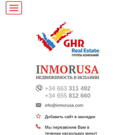
+34 663
311 492
+34 655
812 660
info@inmorusa.com
Добавить сайт в закладки
Мы перезвоним Вам в
течении нескольких минут