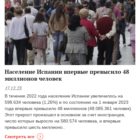
Население Испании впервые превысило 48
миллионов человек
17.12.23
В течение 2022 года население Испании увеличилось на
598.634 человека (1,26%) и по состоянию на 1 января 2023
года впервые превысило 48 миллионов (48.085.361 человек).
Этот прирост произошел в основном за счет иностранцев,
число которых выросло на 580.574 человека, и впервые
превысило шесть миллионо..
Смотреть все