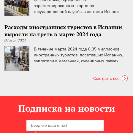
зарегистрированных в органах
государственной службы занятости Испани..
Расходы иностранных туристов в Испании
выросли на треть в марте 2024 года
04 мая 2024
В течение марта 2024 года 6,35 миллионов
иностранных туристов, посетивших Испанию,
заплатили в магазинах, сувенирных лавках, ..
Смотреть все
Подписка на новости