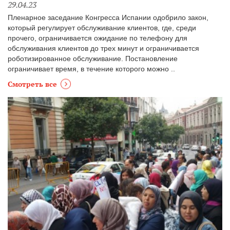
29.04.23
Пленарное заседание Конгресса Испании одобрило закон,
который регулирует обслуживание клиентов, где, среди
прочего, ограничивается ожидание по телефону для
обслуживания клиентов до трех минут и ограничивается
роботизированное обслуживание. Постановление
ограничивает время, в течение которого можно ..
Смотреть все