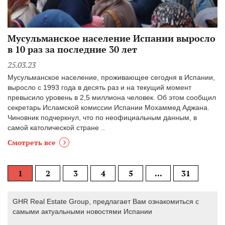
Мусульманское население Испании выросло
в 10 раз за последние 30 лет
25.03.23
Мусульманское население, проживающее сегодня в Испании,
выросло с 1993 года в десять раз и на текущий момент
превысило уровень в 2,5 миллиона человек. Об этом сообщил
секретарь Исламской комиссии Испании Мохаммед Аджана.
Чиновник подчеркнул, что по неофициальным данным, в
самой католической стране ..
Смотреть все
1
2
3
4
5
...
31
GHR Real Estate Group, предлагает Вам ознакомиться с
самыми актуальными новостями Испании