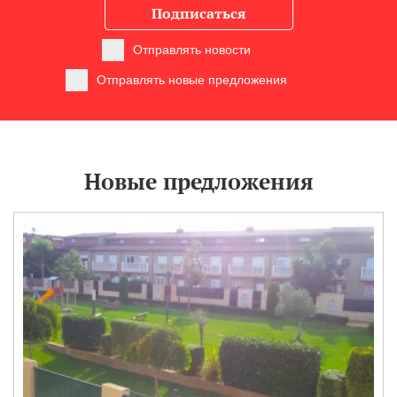
Подписаться
Отправлять новости
Отправлять новые предложения
Новые предложения