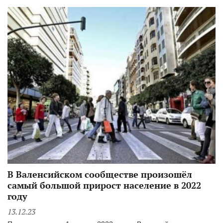
В Валенсийском сообществе произошёл
самый большой прирост население в 2022
году
13.12.23