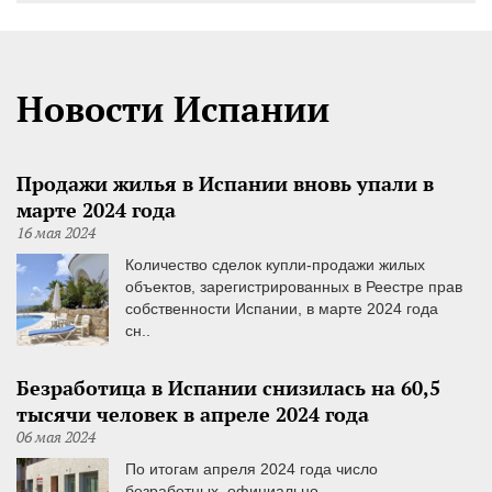
Новости Испании
Продажи жилья в Испании вновь упали в
марте 2024 года
16 мая 2024
Количество сделок купли-продажи жилых
объектов, зарегистрированных в Реестре прав
собственности Испании, в марте 2024 года
сн..
Безработица в Испании снизилась на 60,5
тысячи человек в апреле 2024 года
06 мая 2024
По итогам апреля 2024 года число
безработных, официально