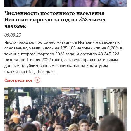
Численность постоянного населения
Испании выросло за год на 538 тысяч
человек
08.08.23
Число граждан, постоянно живущих в Испании на законных
основаниях, увеличилось на 135.186 человек или на 0,28% в
течение второго квартала 2023 года, и достигло 48.345.223
жителя (на 1 июля 2022 года), согласно предварительным
данным, опубликованным Национальным институтом
статистики (INE). В годово..
Смотреть все