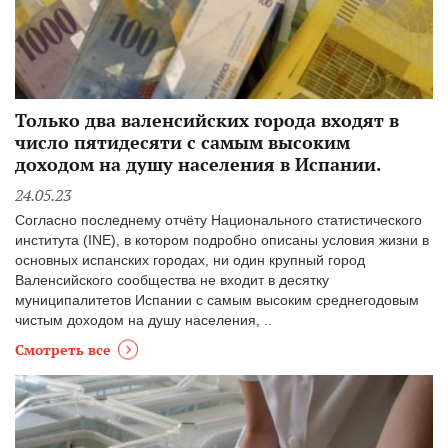
Только два валенсийских города входят в
число пятидесяти с самым высоким
доходом на душу населения в Испании.
24.05.23
Согласно последнему отчёту Национального статистического
института (INE), в котором подробно описаны условия жизни в
основных испанских городах, ни один крупный город
Валенсийского сообщества не входит в десятку
муниципалитетов Испании с самым высоким среднегодовым
чистым доходом на душу населения, ..
Смотреть все