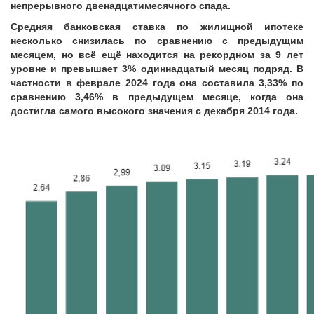
непрерывного двенадцатимесячного спада.
Средняя банковская ставка по жилищной ипотеке
несколько снизилась по сравнению с предыдущим
месяцем, но всё ещё находится на рекордном за 9 лет
уровне и превышает 3% одиннадцатый месяц подряд. В
частности в феврале 2024 года она составила 3,33% по
сравнению 3,46% в предыдущем месяце, когда она
достигла самого высокого значения с декабря 2014 года.