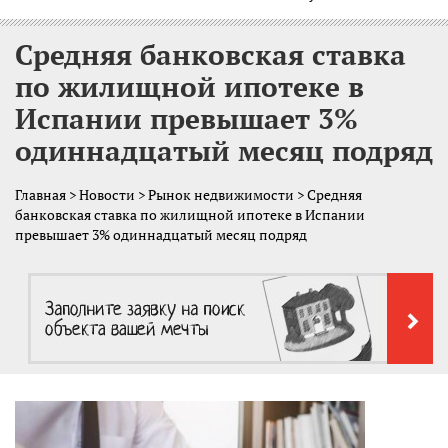
Средняя банковская ставка
по жилищной ипотеке в
Испании превышает 3%
одиннадцатый месяц подряд
Главная
>
Новости
>
Рынок недвижимости
> Средняя
банковская ставка по жилищной ипотеке в Испании
превышает 3% одиннадцатый месяц подряд