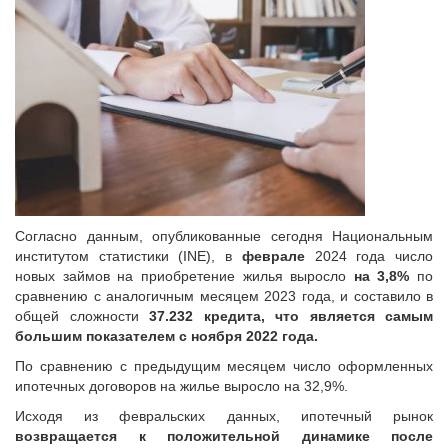
Согласно данным, опубликованные сегодня Национальным
институтом статистики (INE), в
феврале
2024 года число
новых займов на приобретение жилья выросло
на 3,8%
по
сравнению с аналогичным месяцем 2023 года, и составило в
общей сложности
37.232 кредита, что является самым
большим показателем с ноября 2022 года.
По сравнению с предыдущим месяцем число оформленных
ипотечных договоров на жилье выросло на 32,9%.
Исходя из февральских данных, ипотечный рынок
возвращается к положительной динамике после