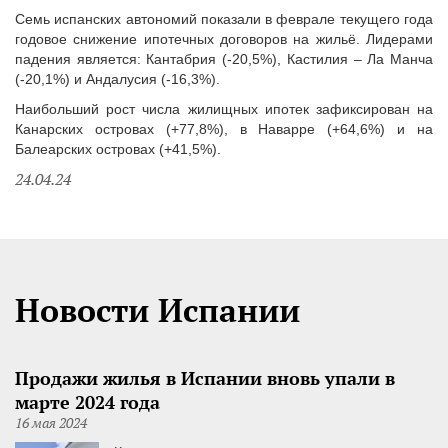
Семь испанских автономий показали в феврале текущего года
годовое снижение ипотечных договоров на жильё. Лидерами
падения является: Кантабрия (-20,5%), Кастилия – Ла Манча
(-20,1%) и Андалусия (-16,3%).
Наибольший рост числа жилищных ипотек зафиксирован на
Канарских островах (+77,8%), в Наварре (+64,6%) и на
Балеарских островах (+41,5%).
24.04.24
Новости Испании
Продажи жилья в Испании вновь упали в
марте 2024 года
16 мая 2024