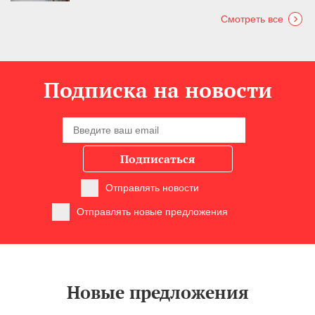
Смотреть все
Подписка на новости
Подписаться
Отправлять новости
Отправлять новые предложения
Новые предложения