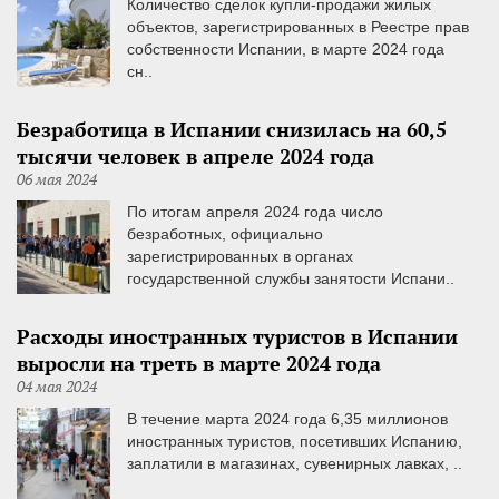
Количество сделок купли-продажи жилых
объектов, зарегистрированных в Реестре прав
собственности Испании, в марте 2024 года
сн..
Безработица в Испании снизилась на 60,5
тысячи человек в апреле 2024 года
06 мая 2024
По итогам апреля 2024 года число
безработных, официально
зарегистрированных в органах
государственной службы занятости Испани..
Расходы иностранных туристов в Испании
выросли на треть в марте 2024 года
04 мая 2024
В течение марта 2024 года 6,35 миллионов
иностранных туристов, посетивших Испанию,
заплатили в магазинах, сувенирных лавках, ..