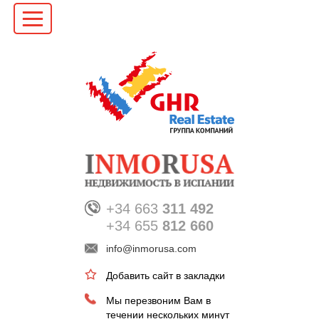
+34 663
311 492
+34 655
812 660
info@inmorusa.com
Добавить сайт в закладки
Мы перезвоним Вам в
течении нескольких минут