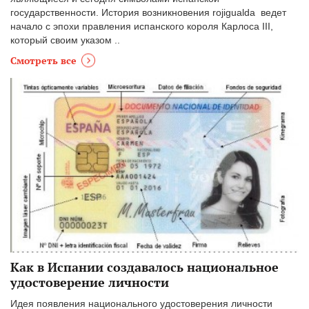
государственности. История возникновения rojigualda ведет
начало с эпохи правления испанского короля Карлоса III,
который своим указом ..
Смотреть все
Как в Испании создавалось национальное
удостоверение личности
Идея появления национального удостоверения личности