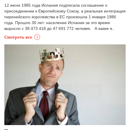
12 июня 1985 года Испания подписала соглашение о
присоединении к Европейскому Союзу, а реальная интеграция
пиренейского королевства в ЕС произошла 1 января 1986
года. Прошло 30 лет: население Испании за это время
выросло с 38 473 418 до 47 691 772 человек. А какие е..
Смотреть все