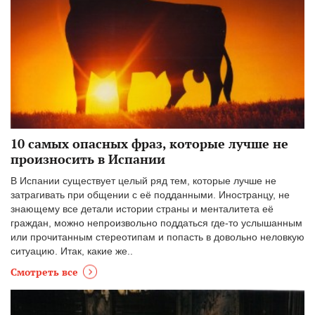
10 самых опасных фраз, которые лучше не
произносить в Испании
В Испании существует целый ряд тем, которые лучше не
затрагивать при общении с её подданными. Иностранцу, не
знающему все детали истории страны и менталитета её
граждан, можно непроизвольно поддаться где-то услышанным
или прочитанным стереотипам и попасть в довольно неловкую
ситуацию. Итак, какие же..
Смотреть все