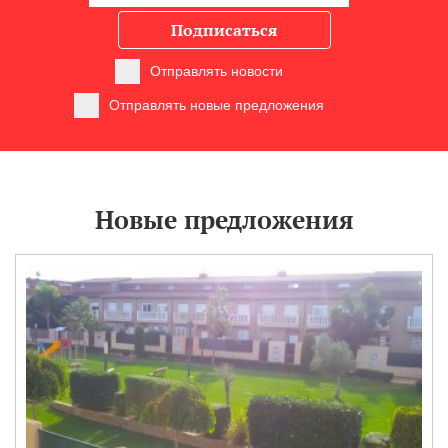
Подписаться
Отправлять новости
Отправлять новые предложения
Новые предложения