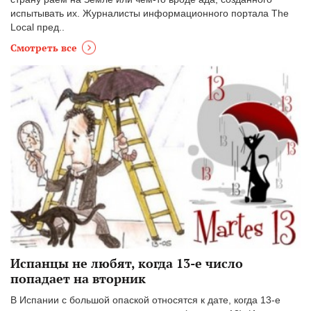
испытывать их. Журналисты информационного портала The
Local пред..
Смотреть все
Испанцы не любят, когда 13-е число
попадает на вторник
В Испании с большой опаской относятся к дате, когда 13-е