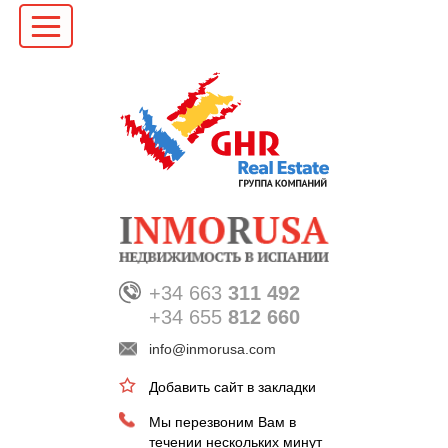
+34 663
311 492
+34 655
812 660
info@inmorusa.com
Добавить сайт в закладки
Мы перезвоним Вам в
течении нескольких минут