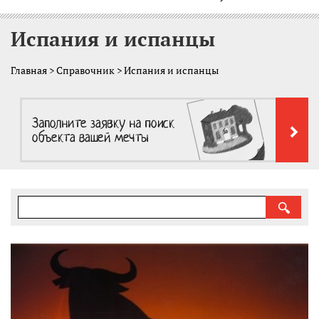
Испания и испанцы
Главная
>
Справочник
> Испания и испанцы