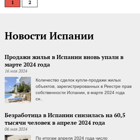
1
2
Новости Испании
Продажи жилья в Испании вновь упали в
марте 2024 года
16 мая 2024
Количество сделок купли-продажи жилых
объектов, зарегистрированных в Реестре прав
собственности Испании, в марте 2024 года
сн..
Безработица в Испании снизилась на 60,5
тысячи человек в апреле 2024 года
06 мая 2024
По итогам апреля 2024 года число