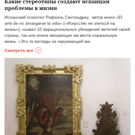
Какие стереотипы создают испанцам
проблемы в жизни
Испанский психолог Рафаэль Сантандреу, автор книги «El
arte de no amargarse la vida» («Искусство не злиться на
жизнь»), назвал 10 иррациональных убеждений жителей своей
страны, так или иначе мешающих им вести нормальную
жизнь. «Это те взгляды на окружающий ми..
Смотреть все