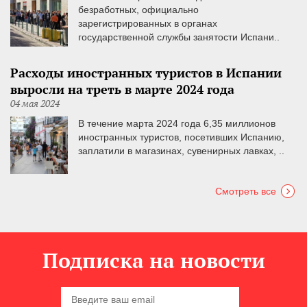
безработных, официально
зарегистрированных в органах
государственной службы занятости Испани..
Расходы иностранных туристов в Испании
выросли на треть в марте 2024 года
04 мая 2024
В течение марта 2024 года 6,35 миллионов
иностранных туристов, посетивших Испанию,
заплатили в магазинах, сувенирных лавках, ..
Смотреть все
Подписка на новости