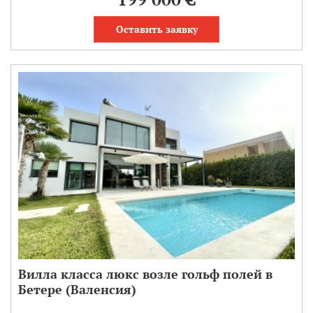
Оставить заявку
Вилла класса люкс возле гольф полей в
Бетере (Валенсия)