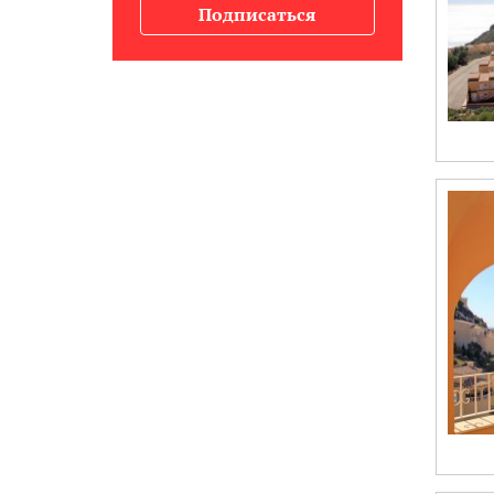
Подписаться