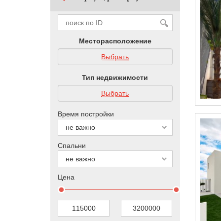
Месторасположение
Выбрать
Тип недвижимости
Выбрать
Время постройки
Спальни
Цена