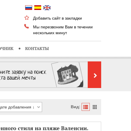
Добавить сайт в закладки
Мы перезвоним Вам в течении
нескольких минут
ОЧНИК
КОНТАКТЫ
Вид:
нного стиля на пляже Валенсии.