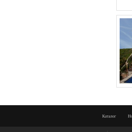
Каталог
Н