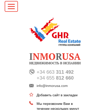
+34 663
311 492
+34 655
812 660
info@inmorusa.com
Добавить сайт в закладки
Мы перезвоним Вам в
течении нескольких минут