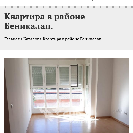
Квартира в районе
Беникалап.
Главная
>
Каталог
> Квартира в районе Беникалап.