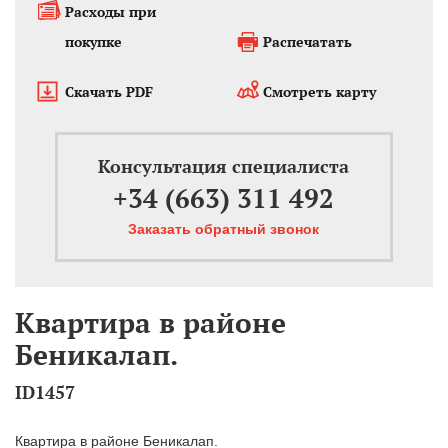
Расходы при
покупке
Распечатать
Скачать PDF
Смотреть карту
Консультация специалиста
+34 (663) 311 492
Заказать обратный звонок
Квартира в районе
Беникалап.
ID1457
Квартира в районе Беникалап.