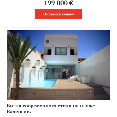
199 000 €
Оставить заявку
Вилла современного стиля на пляже
Валенсии.